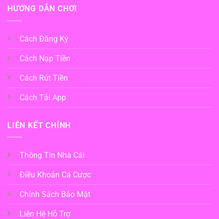
HƯỚNG DẪN CHƠI
Cách Đăng Ký
Cách Nạp Tiền
Cách Rút Tiền
Cách Tải App
LIÊN KẾT CHÍNH
Thông Tin Nhà Cái
Điều Khoản Cá Cược
Chính Sách Bảo Mật
Liên Hệ Hỗ Trợ