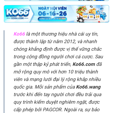
Ko66
là một thương hiệu nhà cái uy tín,
được thành lập từ năm 2012, và nhanh
chóng khẳng định được vị thế vững chắc
trong cộng đồng người chơi cá cược. Sau
gần một thập kỷ phát triển,
Ko66.com
đã
mở rộng quy mô với hơn 10 triệu thành
viên và mạng lưới đại lý rộng khắp nhiều
quốc gia. Mỗi sản phẩm của
Ko66.wang
trước khi đến tay người chơi đều trải qua
quy trình kiểm duyệt nghiêm ngặt, được
cấp phép bởi PAGCOR. Ngoài ra, sự bảo