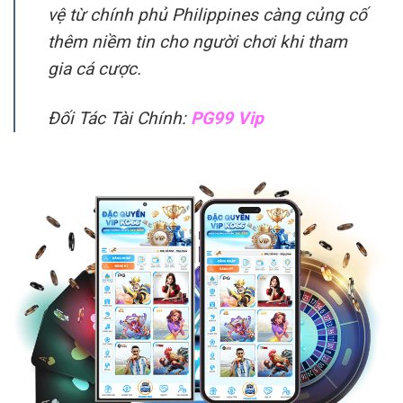
vệ từ chính phủ Philippines càng củng cố
thêm niềm tin cho người chơi khi tham
gia cá cược.
Đối Tác Tài Chính:
PG99 Vip