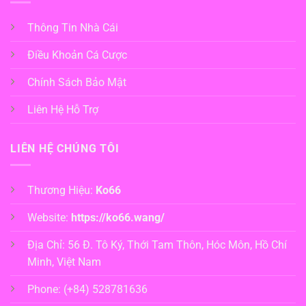
Thông Tin Nhà Cái
Điều Khoản Cá Cược
Chính Sách Bảo Mật
Liên Hệ Hỗ Trợ
LIÊN HỆ CHÚNG TÔI
Thương Hiệu:
Ko66
Website:
https://ko66.wang/
Địa Chỉ: 56 Đ. Tô Ký, Thới Tam Thôn, Hóc Môn, Hồ Chí
Minh, Việt Nam
Phone: (+84) 528781636