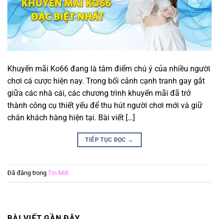
Khuyến mãi Ko66 đang là tâm điểm chú ý của nhiều người
chơi cá cược hiện nay. Trong bối cảnh cạnh tranh gay gắt
giữa các nhà cái, các chương trình khuyến mãi đã trở
thành công cụ thiết yếu để thu hút người chơi mới và giữ
chân khách hàng hiện tại. Bài viết […]
TIẾP TỤC ĐỌC
→
Đã đăng trong
Tin Mới
BÀI VIẾT GẦN ĐÂY