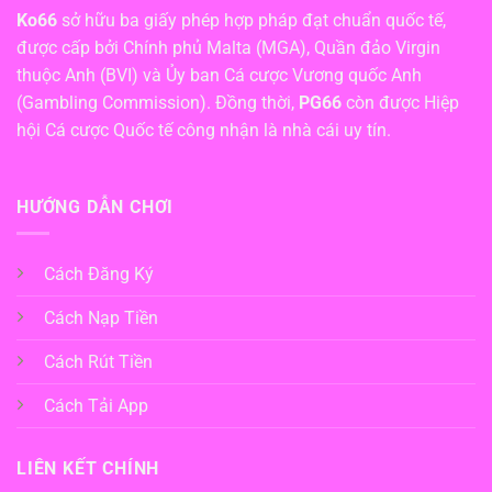
Ko66
sở hữu ba giấy phép hợp pháp đạt chuẩn quốc tế,
được cấp bởi Chính phủ Malta (MGA), Quần đảo Virgin
thuộc Anh (BVI) và Ủy ban Cá cược Vương quốc Anh
(Gambling Commission). Đồng thời,
PG66
còn được Hiệp
hội Cá cược Quốc tế công nhận là nhà cái uy tín.
HƯỚNG DẪN CHƠI
Cách Đăng Ký
Cách Nạp Tiền
Cách Rút Tiền
Cách Tải App
LIÊN KẾT CHÍNH