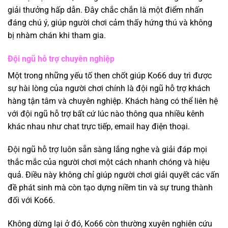
giải thưởng hấp dẫn. Đây chắc chắn là một điểm nhấn
đáng chú ý, giúp người chơi cảm thấy hứng thú và không
bị nhàm chán khi tham gia.
Đội ngũ hỗ trợ chuyên nghiệp
Một trong những yếu tố then chốt giúp Ko66 duy trì được
sự hài lòng của người chơi chính là đội ngũ hỗ trợ khách
hàng tận tâm và chuyên nghiệp. Khách hàng có thể liên hệ
với đội ngũ hỗ trợ bất cứ lúc nào thông qua nhiều kênh
khác nhau như chat trực tiếp, email hay điện thoại.
Đội ngũ hỗ trợ luôn sẵn sàng lắng nghe và giải đáp mọi
thắc mắc của người chơi một cách nhanh chóng và hiệu
quả. Điều này không chỉ giúp người chơi giải quyết các vấn
đề phát sinh mà còn tạo dựng niềm tin và sự trung thành
đối với Ko66.
Không dừng lại ở đó, Ko66 còn thường xuyên nghiên cứu