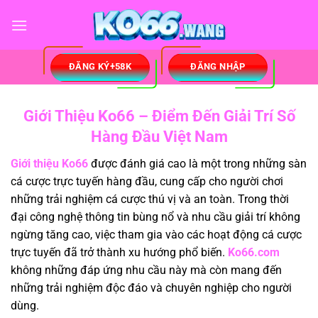
Chuyển
đến
nội
dung
ĐĂNG KÝ+58K
ĐĂNG NHẬP
Giới Thiệu Ko66 – Điểm Đến Giải Trí Số
Hàng Đầu Việt Nam
Giới thiệu Ko66
được đánh giá cao là một trong những sàn
cá cược trực tuyến hàng đầu, cung cấp cho người chơi
những trải nghiệm cá cược thú vị và an toàn. Trong thời
đại công nghệ thông tin bùng nổ và nhu cầu giải trí không
ngừng tăng cao, việc tham gia vào các hoạt động cá cược
trực tuyến đã trở thành xu hướng phổ biến.
Ko66.com
không những đáp ứng nhu cầu này mà còn mang đến
những trải nghiệm độc đáo và chuyên nghiệp cho người
dùng.