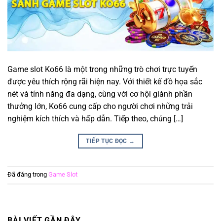
Game slot Ko66 là một trong những trò chơi trực tuyến
được yêu thích rộng rãi hiện nay. Với thiết kế đồ họa sắc
nét và tính năng đa dạng, cùng với cơ hội giành phần
thưởng lớn, Ko66 cung cấp cho người chơi những trải
nghiệm kích thích và hấp dẫn. Tiếp theo, chúng […]
TIẾP TỤC ĐỌC
→
Đã đăng trong
Game Slot
BÀI VIẾT GẦN ĐÂY