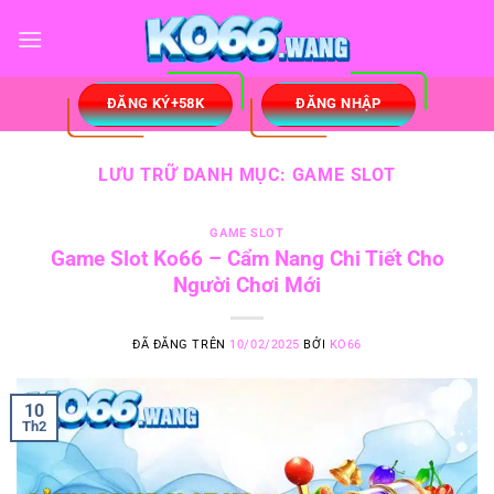
Chuyển
đến
nội
dung
ĐĂNG KÝ+58K
ĐĂNG NHẬP
LƯU TRỮ DANH MỤC:
GAME SLOT
GAME SLOT
Game Slot Ko66 – Cẩm Nang Chi Tiết Cho
Người Chơi Mới
ĐÃ ĐĂNG TRÊN
10/02/2025
BỞI
KO66
10
Th2