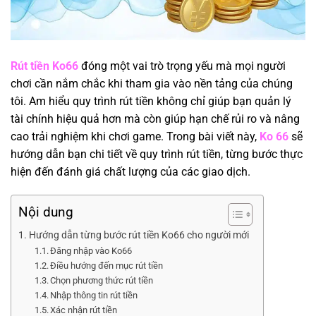
Rút tiền Ko66
đóng một vai trò trọng yếu mà mọi người
chơi cần nắm chắc khi tham gia vào nền tảng của chúng
tôi. Am hiểu quy trình rút tiền không chỉ giúp bạn quản lý
tài chính hiệu quả hơn mà còn giúp hạn chế rủi ro và nâng
cao trải nghiệm khi chơi game. Trong bài viết này,
Ko 66
sẽ
hướng dẫn bạn chi tiết về quy trình rút tiền, từng bước thực
hiện đến đánh giá chất lượng của các giao dịch.
Nội dung
Hướng dẫn từng bước rút tiền Ko66 cho người mới
Đăng nhập vào Ko66
Điều hướng đến mục rút tiền
Chọn phương thức rút tiền
Nhập thông tin rút tiền
Xác nhận rút tiền