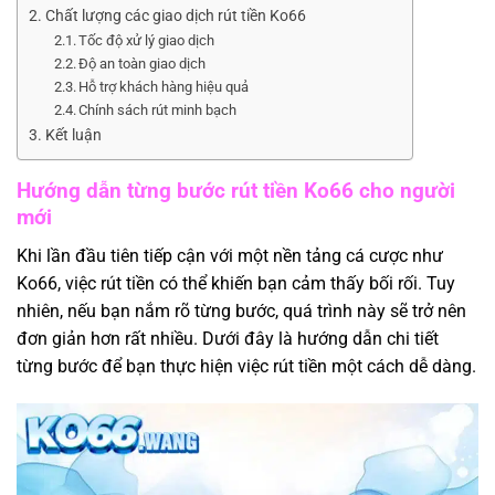
Chất lượng các giao dịch rút tiền Ko66
Tốc độ xử lý giao dịch
Độ an toàn giao dịch
Hỗ trợ khách hàng hiệu quả
Chính sách rút minh bạch
Kết luận
Hướng dẫn từng bước rút tiền Ko66 cho người
mới
Khi lần đầu tiên tiếp cận với một nền tảng cá cược như
Ko66, việc rút tiền có thể khiến bạn cảm thấy bối rối. Tuy
nhiên, nếu bạn nắm rõ từng bước, quá trình này sẽ trở nên
đơn giản hơn rất nhiều. Dưới đây là hướng dẫn chi tiết
từng bước để bạn thực hiện việc rút tiền một cách dễ dàng.