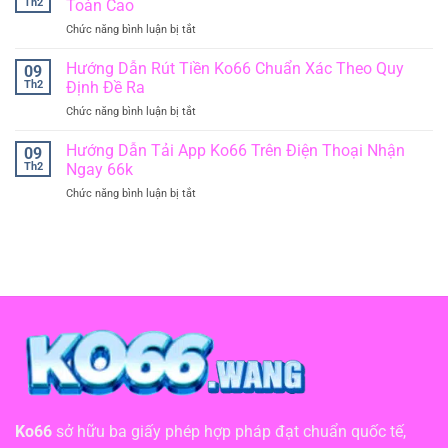
Thống
Th2
Toàn Cao
Nét
Ký
Phần
ở
Chức năng bình luận bị tắt
Ko66
Thưởng
Hướng
Cho
Đa
Dẫn
Hướng Dẫn Rút Tiền Ko66 Chuẩn Xác Theo Quy
Tân
09
Dạng
Nạp
Thủ
Th2
Định Đề Ra
Tiền
Mới
ở
Chức năng bình luận bị tắt
Ko66
Dễ
Hướng
Đảm
Dàng
Dẫn
Hướng Dẫn Tải App Ko66 Trên Điện Thoại Nhận
Bảo
09
Hiểu
Rút
Giao
Th2
Ngay 66k
Tiền
Dịch
ở
Chức năng bình luận bị tắt
Ko66
An
Hướng
Chuẩn
Toàn
Dẫn
Xác
Cao
Tải
Theo
App
Quy
Ko66
Định
Trên
Đề
Điện
Ra
Thoại
Nhận
Ngay
66k
Ko66
sở hữu ba giấy phép hợp pháp đạt chuẩn quốc tế,