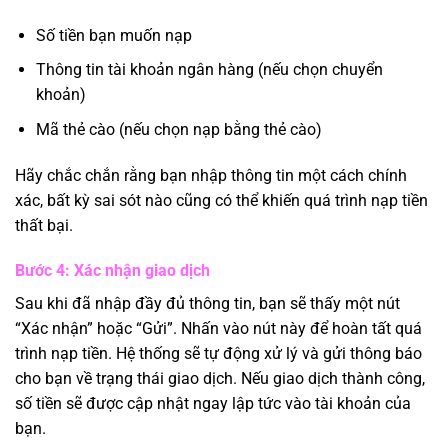
Số tiền bạn muốn nạp
Thông tin tài khoản ngân hàng (nếu chọn chuyển
khoản)
Mã thẻ cào (nếu chọn nạp bằng thẻ cào)
Hãy chắc chắn rằng bạn nhập thông tin một cách chính
xác, bất kỳ sai sót nào cũng có thể khiến quá trình nạp tiền
thất bại.
Bước 4: Xác nhận giao dịch
Sau khi đã nhập đầy đủ thông tin, bạn sẽ thấy một nút
“Xác nhận” hoặc “Gửi”. Nhấn vào nút này để hoàn tất quá
trình nạp tiền. Hệ thống sẽ tự động xử lý và gửi thông báo
cho bạn về trạng thái giao dịch. Nếu giao dịch thành công,
số tiền sẽ được cập nhật ngay lập tức vào tài khoản của
bạn.