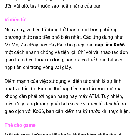
đến vài giờ, tùy thuộc vào ngân hàng của bạn.
Ví điện tử
Ngày nay, ví điện tử đang trở thành một trong những
phương thức nạp tiền phổ biến nhất. Các ứng dụng như
MoMo, ZaloPay hay PayPal cho phép bạn
nạp tiền Ko66
một cách nhanh chóng và tiện lợi. Chỉ với vài thao tác đơn
giản trên điện thoại di động, bạn đã có thể hoàn tất việc
nạp tiền chỉ trong vòng vài giây.
Điểm mạnh của việc sử dụng ví điện tử chính là sự linh
hoạt và tốc độ. Bạn có thể nạp tiền mọi lúc, mọi nơi mà
không cần phải tới ngân hàng hay máy ATM. Tuy nhiên,
hãy lưu ý rằng không phải tất cả các ví điện tử đều hỗ trợ
giao dịch với Ko66, bạn cần kiểm tra kỹ trước khi thực hiện.
Thẻ cào game