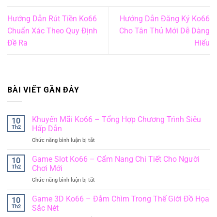
Hướng Dẫn Rút Tiền Ko66
Hướng Dẫn Đăng Ký Ko66
Chuẩn Xác Theo Quy Định
Cho Tân Thủ Mới Dễ Dàng
Đề Ra
Hiểu
BÀI VIẾT GẦN ĐÂY
Khuyến Mãi Ko66 – Tổng Hợp Chương Trình Siêu
10
Th2
Hấp Dẫn
ở
Chức năng bình luận bị tắt
Khuyến
Mãi
Game Slot Ko66 – Cẩm Nang Chi Tiết Cho Người
10
Ko66
Th2
Chơi Mới
–
ở
Chức năng bình luận bị tắt
Tổng
Game
Hợp
Slot
Game 3D Ko66 – Đắm Chìm Trong Thế Giới Đồ Họa
Chương
10
Ko66
Trình
Th2
Sắc Nét
–
Siêu