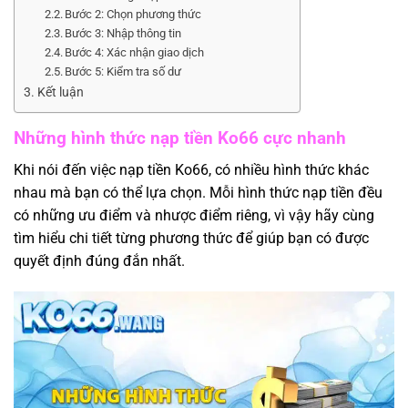
Bước 2: Chọn phương thức
Bước 3: Nhập thông tin
Bước 4: Xác nhận giao dịch
Bước 5: Kiểm tra số dư
Kết luận
Những hình thức nạp tiền Ko66 cực nhanh
Khi nói đến việc nạp tiền Ko66, có nhiều hình thức khác
nhau mà bạn có thể lựa chọn. Mỗi hình thức nạp tiền đều
có những ưu điểm và nhược điểm riêng, vì vậy hãy cùng
tìm hiểu chi tiết từng phương thức để giúp bạn có được
quyết định đúng đắn nhất.