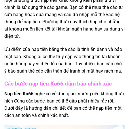
Một phương thức nạp tiền khác không kém phần thú vị
chính là sử dụng thẻ cào game. Bạn có thể mua thẻ cào từ
cửa hàng hoặc qua mạng và sau đó nhập mã thẻ vào hệ
thống để nạp tiền. Phương thức này thích hợp cho những
ai không muốn liên kết tài khoản ngân hàng hay sử dụng ví
điện tử.
Ưu điểm của nạp tiền bằng thẻ cào là tính ẩn danh và bảo
mật cao. Không ai có thể truy cập vào thông tin tài khoản
ngân hàng hay ví điện tử của bạn. Tuy nhiên, bạn cần chú
ý bảo quản thẻ cào cẩn thận để tránh bị mất hay rách mã.
Các bước nạp tiền Ko66 đảm bảo chính xác
Nạp tiền Ko66
nghe có vẻ đơn giản, nhưng nếu không thực
hiện đúng các bước, bạn có thể gặp phải nhiều rắc rối.
Dưới đây là hướng dẫn chi tiết để bạn có thể nạp tiền một
cách an toàn và chính xác nhất.