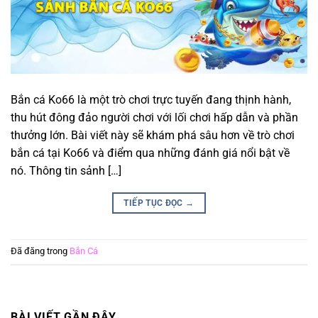
Bắn cá Ko66 là một trò chơi trực tuyến đang thịnh hành,
thu hút đông đảo người chơi với lối chơi hấp dẫn và phần
thưởng lớn. Bài viết này sẽ khám phá sâu hơn về trò chơi
bắn cá tại Ko66 và điểm qua những đánh giá nổi bật về
nó. Thông tin sảnh […]
TIẾP TỤC ĐỌC
→
Đã đăng trong
Bắn Cá
BÀI VIẾT GẦN ĐÂY