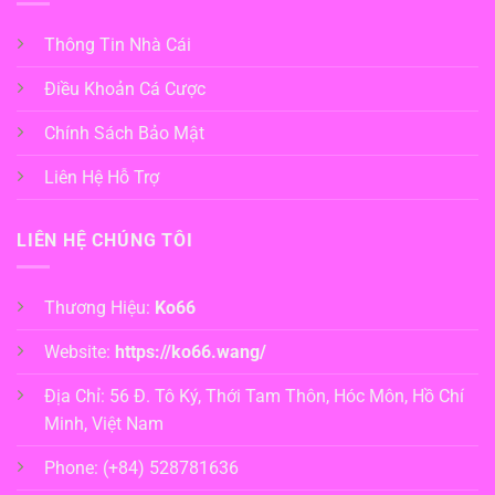
Thông Tin Nhà Cái
Điều Khoản Cá Cược
Chính Sách Bảo Mật
Liên Hệ Hỗ Trợ
LIÊN HỆ CHÚNG TÔI
Thương Hiệu:
Ko66
Website:
https://ko66.wang/
Địa Chỉ: 56 Đ. Tô Ký, Thới Tam Thôn, Hóc Môn, Hồ Chí
Minh, Việt Nam
Phone: (+84) 528781636